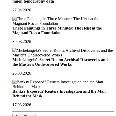
muon tomography data
27.04.2026
Three Paintings in Three Minutes: The Heist at the
Magnani Rocca Foundation
30.03.2026
Michelangelo’s Secret Room: Archival Discoveries and
the Master’s Undiscovered Works
26.03.2026
Banksy Exposed? Reuters Investigation and the Man
Behind the Mask
17.03.2026